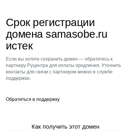
Срок регистрации
домена samasobe.ru
истек
Если вы хотите сохранить домен — обратитесь к
партнеру Руцентра для оплаты продления. Уточнить
контакты для связи с партнером можно в службе
поддержки.
Обратиться в поддержку
Как получить этот домен