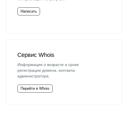
Написать
Сервис Whois
Информация о возрасте и сроке
регистрации домена, контакты
администратора.
Перейти в Whois