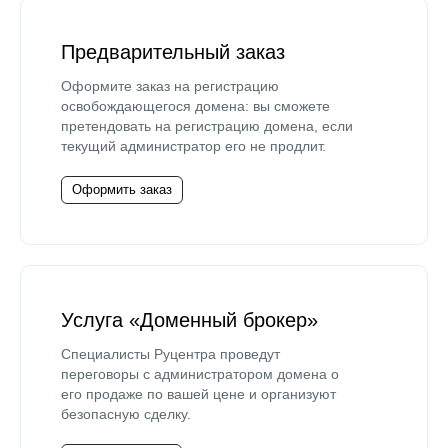
Предварительный заказ
Оформите заказ на регистрацию
освобождающегося домена: вы сможете
претендовать на регистрацию домена, если
текущий администратор его не продлит.
Оформить заказ
Услуга «Доменный брокер»
Специалисты Руцентра проведут
переговоры с администратором домена о
его продаже по вашей цене и организуют
безопасную сделку.