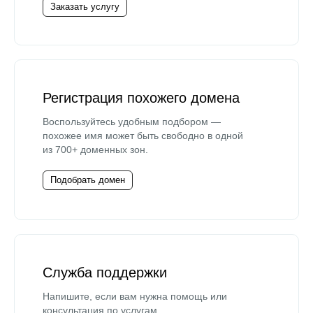
Заказать услугу
Регистрация похожего домена
Воспользуйтесь удобным подбором —
похожее имя может быть свободно в одной
из 700+ доменных зон.
Подобрать домен
Служба поддержки
Напишите, если вам нужна помощь или
консультация по услугам.