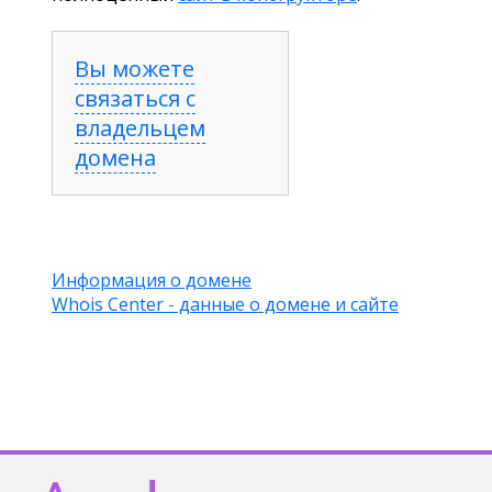
Вы можете
связаться с
владельцем
домена
Информация о домене
Whois Center - данные о домене и сайте